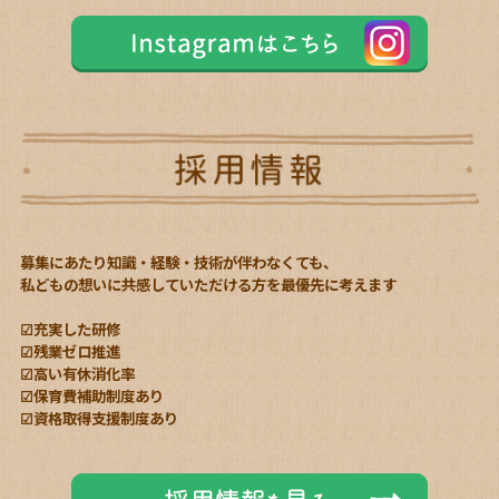
募集にあたり知識・経験・技術が伴わなくても、
私どもの想いに共感していただける方を最優先に考えます
☑充実した研修
☑残業ゼロ推進
☑高い有休消化率
☑保育費補助制度あり
☑資格取得支援制度あり