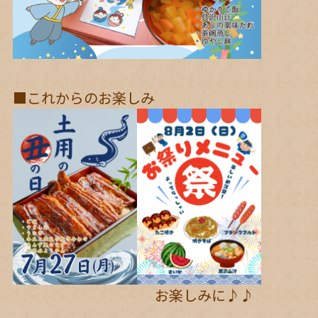
■これからのお楽しみ
お楽しみに♪♪