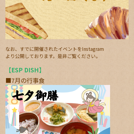
なお、すでに開催されたイベントを
Instagram
より公開しております。是非ご覧ください。
【ESP DISH】
■7月の行事食