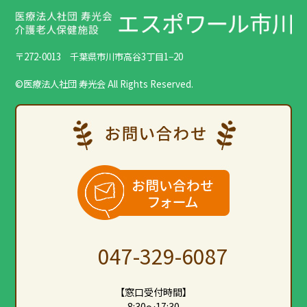
〒272-0013 千葉県市川市高谷3丁目1−20
©医療法人社団 寿光会 All Rights Reserved.
047-329-6087
【窓口受付時間】
8:30～17:30