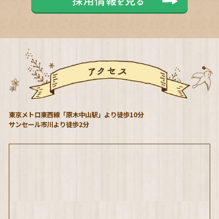
東京メトロ東西線「原木中山駅」より徒歩10分
サンセール市川より徒歩2分