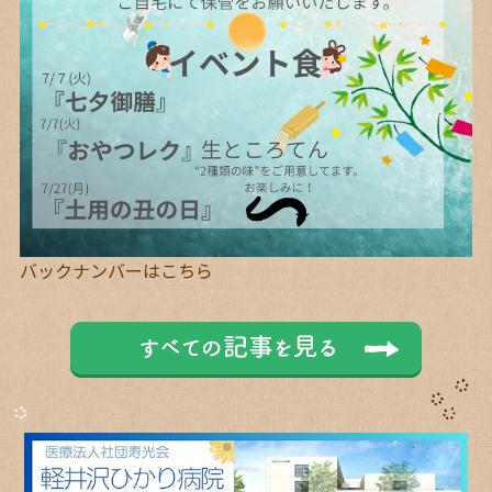
バックナンバーは
こちら