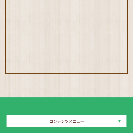
コンテンツメニュー