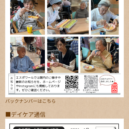
バックナンバーは
こちら
■デイケア通信